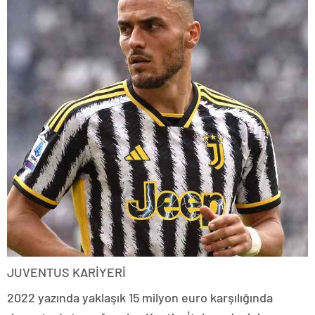
JUVENTUS KARİYERİ
2022 yazında yaklaşık 15 milyon euro karşılığında