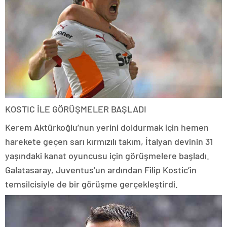
KOSTIC İLE GÖRÜŞMELER BAŞLADI
Kerem Aktürkoğlu’nun yerini doldurmak için hemen
harekete geçen sarı kırmızılı takım, İtalyan devinin 31
yaşındaki kanat oyuncusu için görüşmelere başladı.
Galatasaray, Juventus’un ardından Filip Kostic’in
temsilcisiyle de bir görüşme gerçekleştirdi.