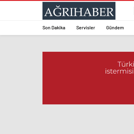
Son Dakika
Servisler
Gündem