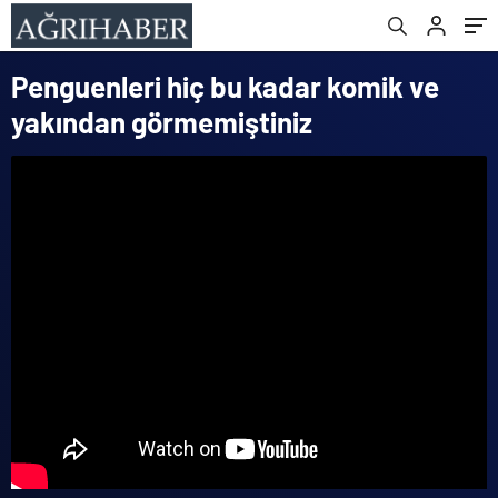
Penguenleri hiç bu kadar komik ve
yakından görmemiştiniz