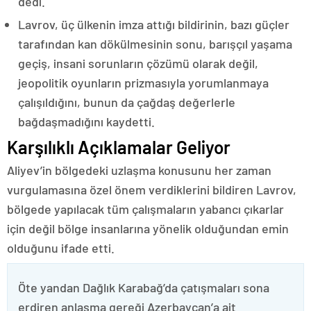
dedi.
Lavrov, üç ülkenin imza attığı bildirinin, bazı güçler
tarafından kan dökülmesinin sonu, barışçıl yaşama
geçiş, insani sorunların çözümü olarak değil,
jeopolitik oyunların prizmasıyla yorumlanmaya
çalışıldığını, bunun da çağdaş değerlerle
bağdaşmadığını kaydetti.
Karşılıklı Açıklamalar Geliyor
Aliyev’in bölgedeki uzlaşma konusunu her zaman
vurgulamasına özel önem verdiklerini bildiren Lavrov,
bölgede yapılacak tüm çalışmaların yabancı çıkarlar
için değil bölge insanlarına yönelik olduğundan emin
olduğunu ifade etti.
Öte yandan Dağlık Karabağ’da çatışmaları sona
erdiren anlaşma gereği Azerbaycan’a ait