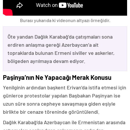
Burası yukarıda ki videonun altyazı örneğidir.
Öte yandan Dağlık Karabağ’da çatışmaları sona
erdiren anlaşma gereği Azerbaycan’a ait
topraklarda bulunan Ermeni siviller ve askerler,
bölgeden ayrılmaya devam ediyor.
Paşinya’nın Ne Yapacağı Merak Konusu
Yenilginin ardından başkent Erivan’da istifa etmesi için
günlerce protestolar yapılan Başbakan Paşinyan ise
uzun süre sonra cepheye savaşmaya giden eşiyle
birlikte bir cenaze töreninde görüntülendi.
Dağlık Karabağ’da Azerbaycan ile Ermenistan arasında