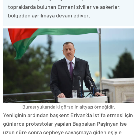
topraklarda bulunan Ermeni siviller ve askerler,
bölgeden ayrılmaya devam ediyor.
Burası yukarıda ki görselin altyazı örneğidir.
Yenilginin ardından başkent Erivan’da istifa etmesi için
günlerce protestolar yapılan Başbakan Paşinyan ise
uzun süre sonra cepheye savaşmaya giden eşiyle