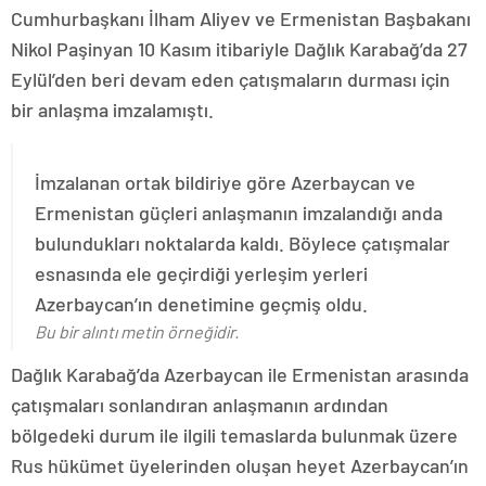
Cumhurbaşkanı İlham Aliyev ve Ermenistan Başbakanı
Nikol Paşinyan 10 Kasım itibariyle Dağlık Karabağ’da 27
Eylül’den beri devam eden çatışmaların durması için
bir anlaşma imzalamıştı.
İmzalanan ortak bildiriye göre Azerbaycan ve
Ermenistan güçleri anlaşmanın imzalandığı anda
bulundukları noktalarda kaldı. Böylece çatışmalar
esnasında ele geçirdiği yerleşim yerleri
Azerbaycan’ın denetimine geçmiş oldu.
Bu bir alıntı metin örneğidir.
Dağlık Karabağ’da Azerbaycan ile Ermenistan arasında
çatışmaları sonlandıran anlaşmanın ardından
bölgedeki durum ile ilgili temaslarda bulunmak üzere
Rus hükümet üyelerinden oluşan heyet Azerbaycan’ın