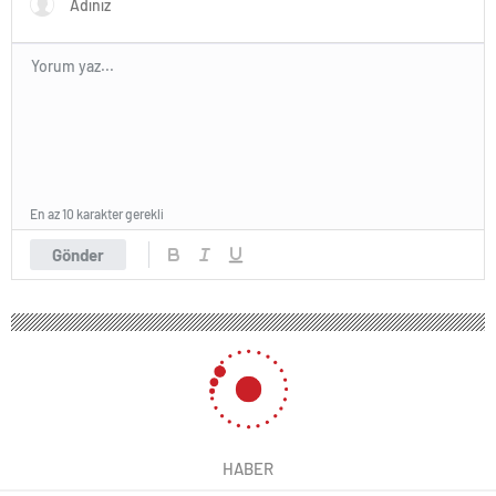
En az 10 karakter gerekli
Gönder
HABER