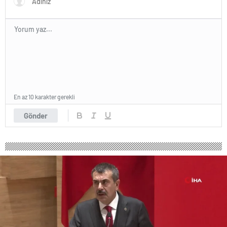
En az 10 karakter gerekli
Gönder