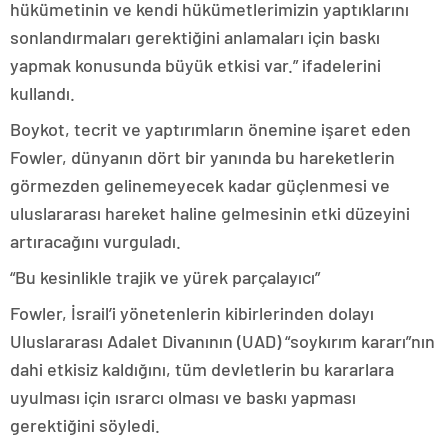
hükümetinin ve kendi hükümetlerimizin yaptıklarını
sonlandırmaları gerektiğini anlamaları için baskı
yapmak konusunda büyük etkisi var.” ifadelerini
kullandı.
Boykot, tecrit ve yaptırımların önemine işaret eden
Fowler, dünyanın dört bir yanında bu hareketlerin
görmezden gelinemeyecek kadar güçlenmesi ve
uluslararası hareket haline gelmesinin etki düzeyini
artıracağını vurguladı.
“Bu kesinlikle trajik ve yürek parçalayıcı”
Fowler, İsrail’i yönetenlerin kibirlerinden dolayı
Uluslararası Adalet Divanının (UAD) “soykırım kararı”nın
dahi etkisiz kaldığını, tüm devletlerin bu kararlara
uyulması için ısrarcı olması ve baskı yapması
gerektiğini söyledi.