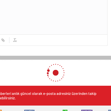
berleri anlık güncel olarak e-posta adresiniz üzerinden takip
ebilirsiniz.