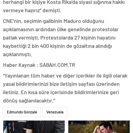
herhangi bir kişiye Kosta Rika’da siyasi sığınma hakkı
vermeye hazırız” demişti.
CNE’nin, seçimin galibinin Maduro olduğunu
açıklamasının ardından ülke genelinde protestolar
patlak vermişti. Protestolarda 27 kişinin hayatını
kaybettiği 2 bin 400 kişinin de gözaltına alındığı
açıklanmıştı.
Haber Kaynak : SABAH.COM.TR
“Yayınlanan tüm haber ve diğer içerikler ile ilgili olarak
yasal bildirimlerinizi bize iletişim sayfası üzerinden
iletiniz. En kısa süre içerisinde bildirimlerinize geri
dönüş sağlanılacaktır.”
Edmundo Gonzale
Venezuela