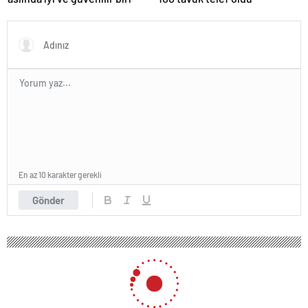
En az 10 karakter gerekli
Gönder