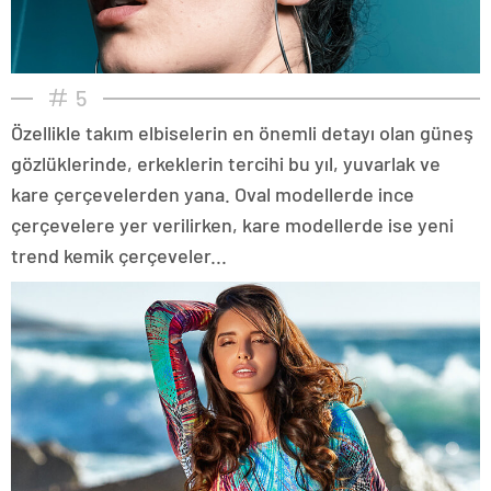
5
Özellikle takım elbiselerin en önemli detayı olan güneş
gözlüklerinde, erkeklerin tercihi bu yıl, yuvarlak ve
kare çerçevelerden yana. Oval modellerde ince
çerçevelere yer verilirken, kare modellerde ise yeni
trend kemik çerçeveler...