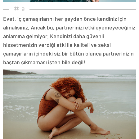
9
Evet, iç çamaşırlarını her şeyden önce kendiniz için
almalısınız. Ancak bu, partnerinizi etkileyemeyeceğiniz
anlamına gelmiyor. Kendinizi daha güvenli
hissetmenizin verdiği etki ile kaliteli ve seksi
çamaşırların içindeki siz bir bütün olunca partnerinizin
baştan çıkmaması işten bile değil!