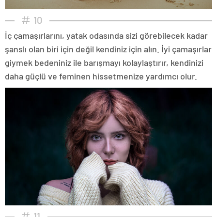
10
İç çamaşırlarını, yatak odasında sizi görebilecek kadar
şanslı olan biri için değil kendiniz için alın. İyi çamaşırlar
giymek bedeniniz ile barışmayı kolaylaştırır, kendinizi
daha güçlü ve feminen hissetmenize yardımcı olur.
11