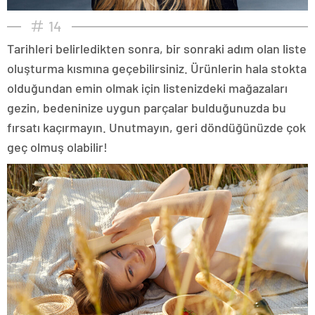
14
Tarihleri belirledikten sonra, bir sonraki adım olan liste
oluşturma kısmına geçebilirsiniz. Ürünlerin hala stokta
olduğundan emin olmak için listenizdeki mağazaları
gezin, bedeninize uygun parçalar bulduğunuzda bu
fırsatı kaçırmayın. Unutmayın, geri döndüğünüzde çok
geç olmuş olabilir!