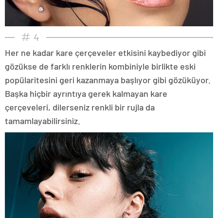
4
Her ne kadar kare çerçeveler etkisini kaybediyor gibi
gözükse de farklı renklerin kombiniyle birlikte eski
popülaritesini geri kazanmaya başlıyor gibi gözüküyor.
Başka hiçbir ayrıntıya gerek kalmayan kare
çerçeveleri, dilerseniz renkli bir rujla da
tamamlayabilirsiniz.