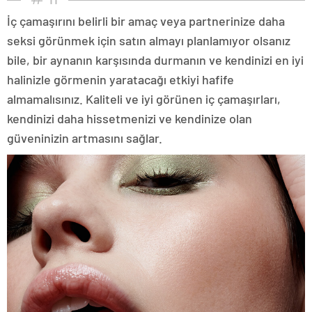
İç çamaşırını belirli bir amaç veya partnerinize daha
seksi görünmek için satın almayı planlamıyor olsanız
bile, bir aynanın karşısında durmanın ve kendinizi en iyi
halinizle görmenin yaratacağı etkiyi hafife
almamalısınız. Kaliteli ve iyi görünen iç çamaşırları,
kendinizi daha hissetmenizi ve kendinize olan
güveninizin artmasını sağlar.