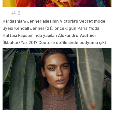
2
Kardashian/Jenner ailesinin Victoria’s Secret modeli
üyesi Kendall Jenner (21), önceki gün Paris Moda
Haftası kapsamında yapılan Alexandre Vauthier
İlkbahar/Yaz 2017 Couture defilesinde podyuma çıktı.