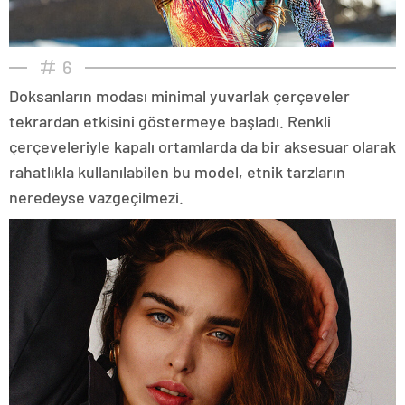
6
Doksanların modası minimal yuvarlak çerçeveler
tekrardan etkisini göstermeye başladı. Renkli
çerçeveleriyle kapalı ortamlarda da bir aksesuar olarak
rahatlıkla kullanılabilen bu model, etnik tarzların
neredeyse vazgeçilmezi.