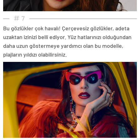
7
Bu gözlükler çok havalı! Çerçevesiz gözlükler, adeta
uzaktan izinizi belli ediyor. Yüz hatlarınızı olduğundan
daha uzun göstermeye yardımcı olan bu modelle,
plajların yıldızı olabilirsiniz.