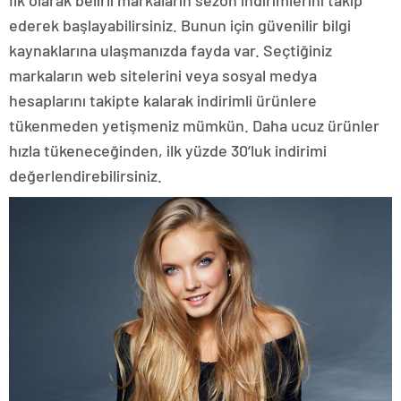
ederek başlayabilirsiniz. Bunun için güvenilir bilgi
kaynaklarına ulaşmanızda fayda var. Seçtiğiniz
markaların web sitelerini veya sosyal medya
hesaplarını takipte kalarak indirimli ürünlere
tükenmeden yetişmeniz mümkün. Daha ucuz ürünler
hızla tükeneceğinden, ilk yüzde 30’luk indirimi
değerlendirebilirsiniz.