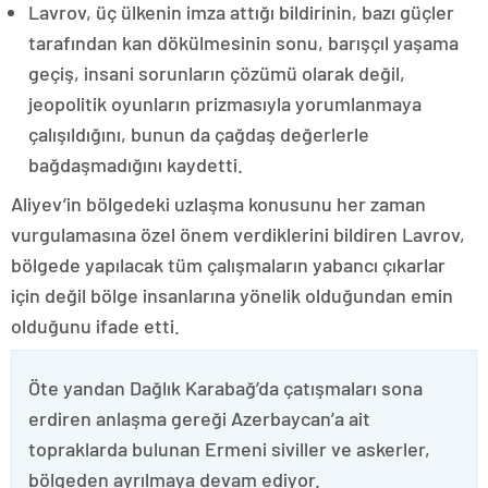
Lavrov, üç ülkenin imza attığı bildirinin, bazı güçler
tarafından kan dökülmesinin sonu, barışçıl yaşama
geçiş, insani sorunların çözümü olarak değil,
jeopolitik oyunların prizmasıyla yorumlanmaya
çalışıldığını, bunun da çağdaş değerlerle
bağdaşmadığını kaydetti.
Aliyev’in bölgedeki uzlaşma konusunu her zaman
vurgulamasına özel önem verdiklerini bildiren Lavrov,
bölgede yapılacak tüm çalışmaların yabancı çıkarlar
için değil bölge insanlarına yönelik olduğundan emin
olduğunu ifade etti.
Öte yandan Dağlık Karabağ’da çatışmaları sona
erdiren anlaşma gereği Azerbaycan’a ait
topraklarda bulunan Ermeni siviller ve askerler,
bölgeden ayrılmaya devam ediyor.