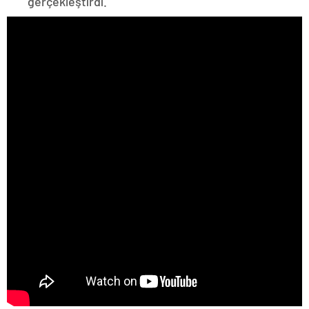
gerçekleştirdi.