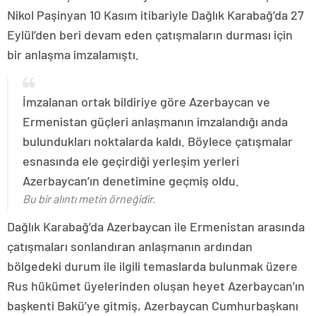
Nikol Paşinyan 10 Kasım itibariyle Dağlık Karabağ’da 27
Eylül’den beri devam eden çatışmaların durması için
bir anlaşma imzalamıştı.
İmzalanan ortak bildiriye göre Azerbaycan ve
Ermenistan güçleri anlaşmanın imzalandığı anda
bulundukları noktalarda kaldı. Böylece çatışmalar
esnasında ele geçirdiği yerleşim yerleri
Azerbaycan’ın denetimine geçmiş oldu.
Bu bir alıntı metin örneğidir.
Dağlık Karabağ’da Azerbaycan ile Ermenistan arasında
çatışmaları sonlandıran anlaşmanın ardından
bölgedeki durum ile ilgili temaslarda bulunmak üzere
Rus hükümet üyelerinden oluşan heyet Azerbaycan’ın
başkenti Bakü’ye gitmiş, Azerbaycan Cumhurbaşkanı