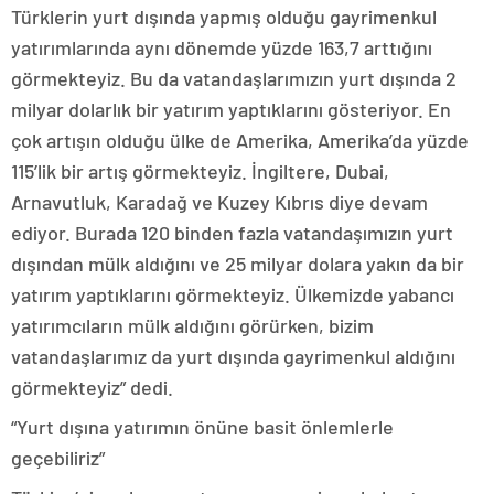
Türklerin yurt dışında yapmış olduğu gayrimenkul
yatırımlarında aynı dönemde yüzde 163,7 arttığını
görmekteyiz. Bu da vatandaşlarımızın yurt dışında 2
milyar dolarlık bir yatırım yaptıklarını gösteriyor. En
çok artışın olduğu ülke de Amerika, Amerika’da yüzde
115’lik bir artış görmekteyiz. İngiltere, Dubai,
Arnavutluk, Karadağ ve Kuzey Kıbrıs diye devam
ediyor. Burada 120 binden fazla vatandaşımızın yurt
dışından mülk aldığını ve 25 milyar dolara yakın da bir
yatırım yaptıklarını görmekteyiz. Ülkemizde yabancı
yatırımcıların mülk aldığını görürken, bizim
vatandaşlarımız da yurt dışında gayrimenkul aldığını
görmekteyiz” dedi.
“Yurt dışına yatırımın önüne basit önlemlerle
geçebiliriz”