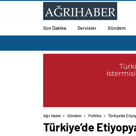
Son Dakika
Servisler
Gündem
Ağrı Haber
Gündem
Politika
Türkiye’de Etiyo
Türkiye’de Etiyopy