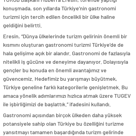
konuşmada, son yıllarda Türkiye’nin gastronomi
turizmi için tercih edilen öncelikli bir ülke haline
geldiğini belirtti.
Eresin, “Dünya ülkelerinde turizm gelirinin önemli bir
kısmını oluşturan gastronomi turizmi Türkiye’de de
hala gelişime açık bir alandır. Gastronomi de fazlasıyla
nitelikli iş gücüne ve deneyime dayanıyor. Dolayısıyla
gençler bu konuda en önemli avantajımız ve
güvencemiz. Hedefimiz bu yarışmayı büyütmek,
Türkiye geneline farklı kategorilerle genişletmek. Bu
amaca yönelik adımlarımızı hızlıca atmak üzere TUGEV
ile işbirliğimizi de başlattık.” ifadesini kullandı.
Gastronomi açısından birçok ülkeden daha yüksek
potansiyele sahip olan Türkiye bu özelliğini turizme
yansıtmayı tamamen başardığında turizm gelirinde