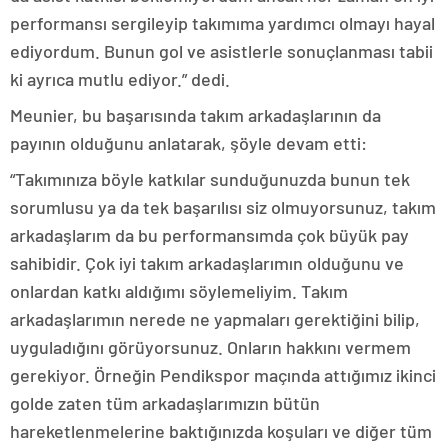
performansı sergileyip takımıma yardımcı olmayı hayal
ediyordum. Bunun gol ve asistlerle sonuçlanması tabii
ki ayrıca mutlu ediyor.” dedi.
Meunier, bu başarısında takım arkadaşlarının da
payının olduğunu anlatarak, şöyle devam etti:
“Takımınıza böyle katkılar sunduğunuzda bunun tek
sorumlusu ya da tek başarılısı siz olmuyorsunuz, takım
arkadaşlarım da bu performansımda çok büyük pay
sahibidir. Çok iyi takım arkadaşlarımın olduğunu ve
onlardan katkı aldığımı söylemeliyim. Takım
arkadaşlarımın nerede ne yapmaları gerektiğini bilip,
uyguladığını görüyorsunuz. Onların hakkını vermem
gerekiyor. Örneğin Pendikspor maçında attığımız ikinci
golde zaten tüm arkadaşlarımızın bütün
hareketlenmelerine baktığınızda koşuları ve diğer tüm