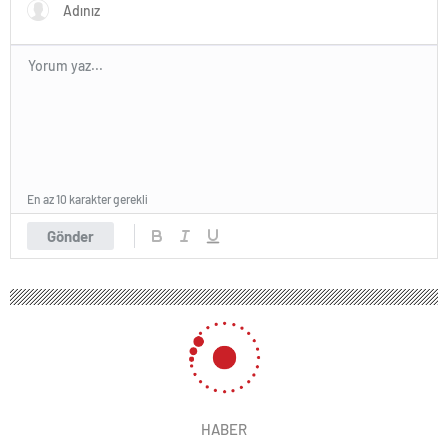
En az 10 karakter gerekli
Gönder
HABER