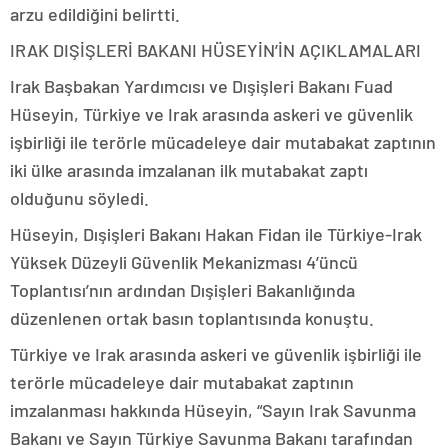
arzu edildiğini belirtti.
IRAK DIŞİŞLERİ BAKANI HÜSEYİN’İN AÇIKLAMALARI
Irak Başbakan Yardımcısı ve Dışişleri Bakanı Fuad
Hüseyin, Türkiye ve Irak arasında askeri ve güvenlik
işbirliği ile terörle mücadeleye dair mutabakat zaptının
iki ülke arasında imzalanan ilk mutabakat zaptı
olduğunu söyledi.
Hüseyin, Dışişleri Bakanı Hakan Fidan ile Türkiye-Irak
Yüksek Düzeyli Güvenlik Mekanizması 4’üncü
Toplantısı’nın ardından Dışişleri Bakanlığında
düzenlenen ortak basın toplantısında konuştu.
Türkiye ve Irak arasında askeri ve güvenlik işbirliği ile
terörle mücadeleye dair mutabakat zaptının
imzalanması hakkında Hüseyin, “Sayın Irak Savunma
Bakanı ve Sayın Türkiye Savunma Bakanı tarafından