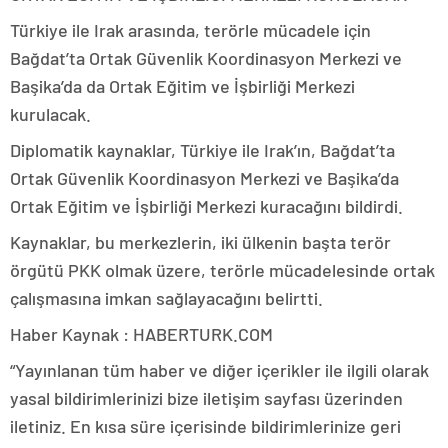
Türkiye ile Irak arasında, terörle mücadele için
Bağdat’ta Ortak Güvenlik Koordinasyon Merkezi ve
Başika’da da Ortak Eğitim ve İşbirliği Merkezi
kurulacak.
Diplomatik kaynaklar, Türkiye ile Irak’ın, Bağdat’ta
Ortak Güvenlik Koordinasyon Merkezi ve Başika’da
Ortak Eğitim ve İşbirliği Merkezi kuracağını bildirdi.
Kaynaklar, bu merkezlerin, iki ülkenin başta terör
örgütü PKK olmak üzere, terörle mücadelesinde ortak
çalışmasına imkan sağlayacağını belirtti.
Haber Kaynak : HABERTURK.COM
“Yayınlanan tüm haber ve diğer içerikler ile ilgili olarak
yasal bildirimlerinizi bize iletişim sayfası üzerinden
iletiniz. En kısa süre içerisinde bildirimlerinize geri