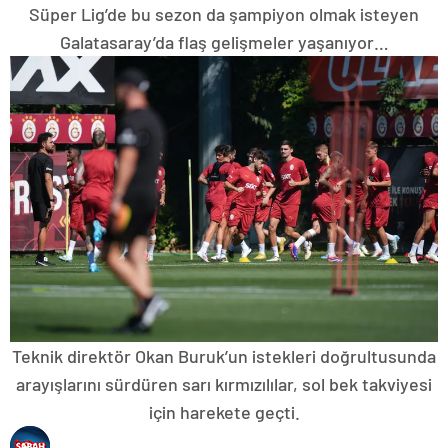
Süper Lig’de bu sezon da şampiyon olmak isteyen
Galatasaray’da flaş gelişmeler yaşanıyor…
Teknik direktör Okan Buruk’un istekleri doğrultusunda
arayışlarını sürdüren sarı kırmızılılar, sol bek takviyesi
için harekete geçti.