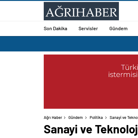
Son Dakika
Servisler
Gündem
Ağrı Haber
Gündem
Politika
Sanayi ve Tekno
Sanayi ve Teknoloj