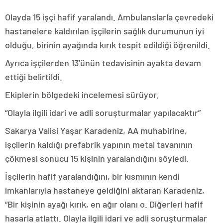
Olayda 15 işçi hafif yaralandı. Ambulanslarla çevredeki
hastanelere kaldırılan işçilerin sağlık durumunun iyi
olduğu, birinin ayağında kırık tespit edildiği öğrenildi.
Ayrıca işçilerden 13’ünün tedavisinin ayakta devam
ettiği belirtildi.
Ekiplerin bölgedeki incelemesi sürüyor.
“Olayla ilgili idari ve adli soruşturmalar yapılacaktır”
Sakarya Valisi Yaşar Karadeniz, AA muhabirine,
işçilerin kaldığı prefabrik yapının metal tavanının
çökmesi sonucu 15 kişinin yaralandığını söyledi.
İşçilerin hafif yaralandığını, bir kısmının kendi
imkanlarıyla hastaneye geldiğini aktaran Karadeniz,
“Bir kişinin ayağı kırık, en ağır olanı o. Diğerleri hafif
hasarla atlattı. Olayla ilgili idari ve adli soruşturmalar