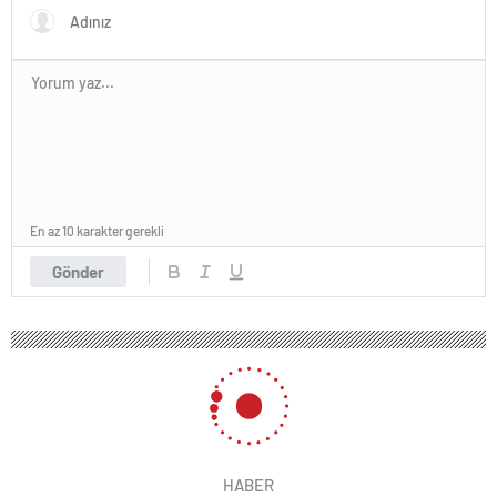
En az 10 karakter gerekli
Gönder
HABER