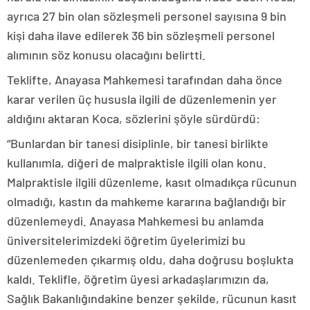
ayrıca 27 bin olan sözleşmeli personel sayısına 9 bin
kişi daha ilave edilerek 36 bin sözleşmeli personel
alımının söz konusu olacağını belirtti.
Teklifte, Anayasa Mahkemesi tarafından daha önce
karar verilen üç hususla ilgili de düzenlemenin yer
aldığını aktaran Koca, sözlerini şöyle sürdürdü:
“Bunlardan bir tanesi disiplinle, bir tanesi birlikte
kullanımla, diğeri de malpraktisle ilgili olan konu.
Malpraktisle ilgili düzenleme, kasıt olmadıkça rücunun
olmadığı, kastın da mahkeme kararına bağlandığı bir
düzenlemeydi. Anayasa Mahkemesi bu anlamda
üniversitelerimizdeki öğretim üyelerimizi bu
düzenlemeden çıkarmış oldu, daha doğrusu boşlukta
kaldı. Teklifle, öğretim üyesi arkadaşlarımızın da,
Sağlık Bakanlığındakine benzer şekilde, rücunun kasıt