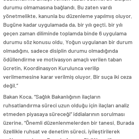
durumu olmamasına bağlandı. Bu zaten vardı
yönetmelikte, kanunla bu düzenleme yapılmış oluyor.
Bugüne kadar uygulamada da, bir yılı geçti, bir yılı
geçen zaman diliminde toplamda binde 6 uygulama
durumu söz konusu oldu. Yoğun uygulanan bir durum
olmadığını, sadece disiplin durumu olmadığında
ödüllendirme ve motivasyon amaçlı verilen taban
ücretin, Koordinasyon Kurulunca verilip
verilmemesine karar verilmiş oluyor. Bir suça iki ceza
değil.”
Bakan Koca, “Sağlık Bakanlığının ilaçların
ruhsatlandırma süreci uzun olduğu için ilaçları analiz
etmeden piyasaya süreceği” iddialarının sorulması
üzerine, “Önemli düzenlenmelerden bir tanesi. Burada
özellikle ruhsat ve denetim süreci, iyileştirilerek