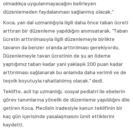
olmadıkça uygulanmayacağını belirleyen
düzenlemeden faydalanması sağlanmış olacak.”
Koca, yan dal uzmanlığıyla ilgili daha önce taban ücreti
arttıran bir düzenleme yapıldığını anımsatarak, “Taban
ücretin arttırılmasıyla ilgili düzenlemeyle birlikte
tavanın da benzer oranda arttırılması gerekiyordu.
Düzenlemeyle tavan ücretinin de şu an ödeme
yaptığımız taban kadar yani yaklaşık 200 puan kadar
arttırılması sağlanarak bu anlamda daha verimli ve de
teşvik boyutuyla rahatlatılmış olacak.” dedi.
Teklifte, acil tıp uzmanlığı, sosyal pediatri ile ebelerin
görev tanımlarına yönelik de düzenleme yapıldığını dile
getiren Koca, Meclisin iradesiyle kanun teklifinin bir
kaç gün içerisinde yasalaşmasını ümit ettiklerini
kaydetti.