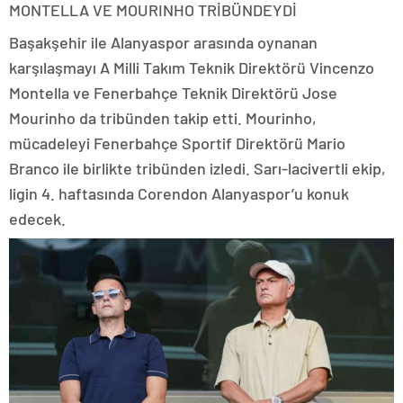
MONTELLA VE MOURINHO TRİBÜNDEYDİ
Başakşehir ile Alanyaspor arasında oynanan
karşılaşmayı A Milli Takım Teknik Direktörü Vincenzo
Montella ve Fenerbahçe Teknik Direktörü Jose
Mourinho da tribünden takip etti. Mourinho,
mücadeleyi Fenerbahçe Sportif Direktörü Mario
Branco ile birlikte tribünden izledi. Sarı-lacivertli ekip,
ligin 4. haftasında Corendon Alanyaspor’u konuk
edecek.