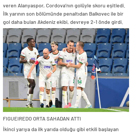
veren Alanyaspor, Cordova’nın golüyle skoru eşitledi.
İlk yarının son bölümünde penaltıdan Balkovec ile bir
gol daha bulan Akdeniz ekibi, devreye 2-1 önde girdi.
FIGUEIREDO ORTA SAHADAN ATTI
İkinci yarıya da ilk yarıda olduğu gibi etkili başlayan