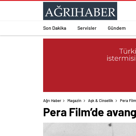
Son Dakika
Servisler
Gündem
Ağrı Haber
Magazin
Aşk & Cinsellik
Pera Film
Pera Film’de avang