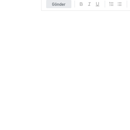
Gönder