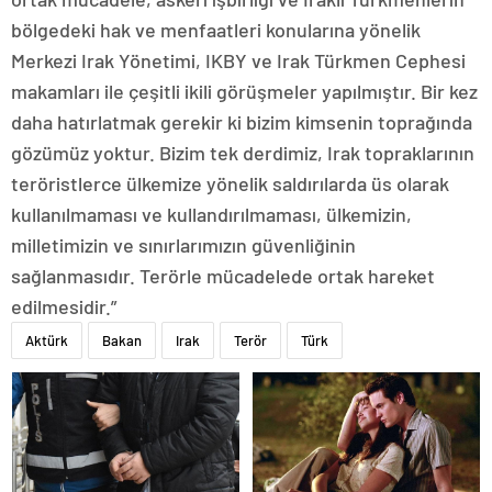
bölgedeki hak ve menfaatleri konularına yönelik
Merkezi Irak Yönetimi, IKBY ve Irak Türkmen Cephesi
makamları ile çeşitli ikili görüşmeler yapılmıştır. Bir kez
daha hatırlatmak gerekir ki bizim kimsenin toprağında
gözümüz yoktur. Bizim tek derdimiz, Irak topraklarının
teröristlerce ülkemize yönelik saldırılarda üs olarak
kullanılmaması ve kullandırılmaması, ülkemizin,
milletimizin ve sınırlarımızın güvenliğinin
sağlanmasıdır. Terörle mücadelede ortak hareket
edilmesidir.”
Aktürk
Bakan
Irak
Terör
Türk