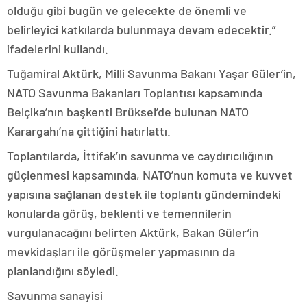
olduğu gibi bugün ve gelecekte de önemli ve
belirleyici katkılarda bulunmaya devam edecektir.”
ifadelerini kullandı.
Tuğamiral Aktürk, Milli Savunma Bakanı Yaşar Güler’in,
NATO Savunma Bakanları Toplantısı kapsamında
Belçika’nın başkenti Brüksel’de bulunan NATO
Karargahı’na gittiğini hatırlattı.
Toplantılarda, İttifak’ın savunma ve caydırıcılığının
güçlenmesi kapsamında, NATO’nun komuta ve kuvvet
yapısına sağlanan destek ile toplantı gündemindeki
konularda görüş, beklenti ve temennilerin
vurgulanacağını belirten Aktürk, Bakan Güler’in
mevkidaşları ile görüşmeler yapmasının da
planlandığını söyledi.
Savunma sanayisi