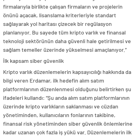
firmalarıyla birlikte çalışan firmaların ve projelerin
önünü açacak, lisanslama kriterleriyle standart
sağlayarak yol haritası çizecek bir regülasyon
planlanıyor. Bu sayede tüm kripto varlık ve finansal
teknoloji sektörünün daha güvenli hale getirilmesi ve
sağlam temeller üzerinde yükselmesi amaçlanıyor.”
İlk kapsam siber güvenlik
Kripto varlık düzenlemelerin kapsayıcılığı hakkında da
bilgi veren Erdamar, ilk hedefin alım satım
platformlarının düzenlenmesi olduğunu belirtirken şu
ifadeleri kullandı: “Şu anda alım satım platformlarının
üzerinde kripto varlıkların saklanması ve cüzdan
yönetiminden, kullanıcıların fonlarının takibine,
finansal risk yönetiminden siber güvenlik önlemlerine
kadar uzanan çok fazla iş yükü var. Düzenlemelerin ilk