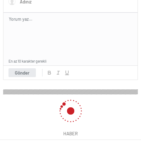
En az 10 karakter gerekli
Gönder
HABER