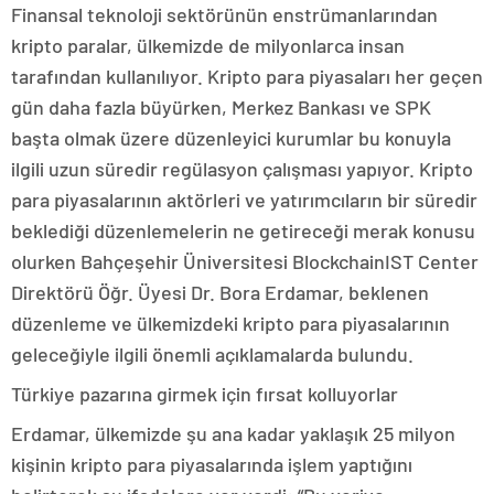
Finansal teknoloji sektörünün enstrümanlarından
kripto paralar, ülkemizde de milyonlarca insan
tarafından kullanılıyor. Kripto para piyasaları her geçen
gün daha fazla büyürken, Merkez Bankası ve SPK
başta olmak üzere düzenleyici kurumlar bu konuyla
ilgili uzun süredir regülasyon çalışması yapıyor. Kripto
para piyasalarının aktörleri ve yatırımcıların bir süredir
beklediği düzenlemelerin ne getireceği merak konusu
olurken Bahçeşehir Üniversitesi BlockchainIST Center
Direktörü Öğr. Üyesi Dr. Bora Erdamar, beklenen
düzenleme ve ülkemizdeki kripto para piyasalarının
geleceğiyle ilgili önemli açıklamalarda bulundu.
Türkiye pazarına girmek için fırsat kolluyorlar
Erdamar, ülkemizde şu ana kadar yaklaşık 25 milyon
kişinin kripto para piyasalarında işlem yaptığını