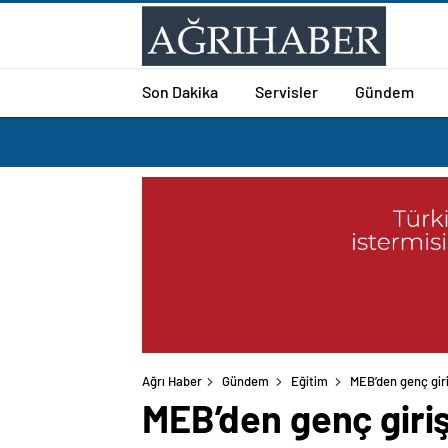
Son Dakika
Servisler
Gündem
Ağrı Haber
Gündem
Eğitim
MEB’den genç giri
MEB’den genç giriş