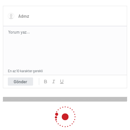
En az 10 karakter gerekli
Gönder