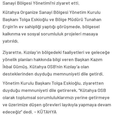
Sanayi Bölgesi Yönetimi’ni ziyaret etti.
Kütahya Organize Sanayi Bölgesi Yönetim Kurulu
Başkanı Tolga Eskioğlu ve Bölge Müdürü Tunahan
Ergin’in ev sahipliği yaptığı görüşmede, bölgesel
kalkınma ve sosyal sorumluluk projeleri masaya
yatırıldı.
Ziyarette, Kızılay’ın bölgedeki faaliyetleri ve geleceğe
yönelik planları hakkında bilgi veren Başkan Kazım
İkbal Gümüş, Kütahya OSB’nin Kızılay’a olan
desteklerinden duyduğu memnuniyeti dile getirdi.
Yönetim Kurulu Başkanı Tolga Eskioğlu, ziyaretten
duyduğu memnuniyeti dile getirerek, “Kütahya OSB
olarak toplumsal sorumluluklarımızı yerine getirmeye
ve üzerimize düşen görevleri layıkıyla yapmaya devam
edeceğiz” dedi. – KÜTAHYA