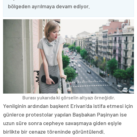
bölgeden ayrılmaya devam ediyor.
Burası yukarıda ki görselin altyazı örneğidir.
Yenilginin ardından başkent Erivan’da istifa etmesi için
günlerce protestolar yapılan Başbakan Paşinyan ise
uzun süre sonra cepheye savaşmaya giden eşiyle
birlikte bir cenaze töreninde görüntülendi.