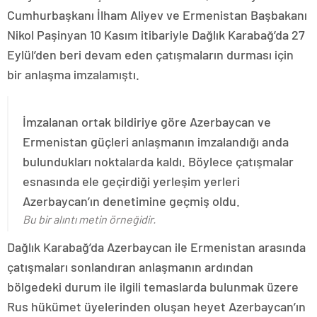
Cumhurbaşkanı İlham Aliyev ve Ermenistan Başbakanı
Nikol Paşinyan 10 Kasım itibariyle Dağlık Karabağ’da 27
Eylül’den beri devam eden çatışmaların durması için
bir anlaşma imzalamıştı.
İmzalanan ortak bildiriye göre Azerbaycan ve
Ermenistan güçleri anlaşmanın imzalandığı anda
bulundukları noktalarda kaldı. Böylece çatışmalar
esnasında ele geçirdiği yerleşim yerleri
Azerbaycan’ın denetimine geçmiş oldu.
Bu bir alıntı metin örneğidir.
Dağlık Karabağ’da Azerbaycan ile Ermenistan arasında
çatışmaları sonlandıran anlaşmanın ardından
bölgedeki durum ile ilgili temaslarda bulunmak üzere
Rus hükümet üyelerinden oluşan heyet Azerbaycan’ın