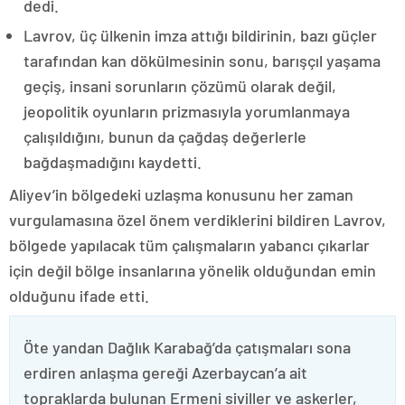
dedi.
Lavrov, üç ülkenin imza attığı bildirinin, bazı güçler
tarafından kan dökülmesinin sonu, barışçıl yaşama
geçiş, insani sorunların çözümü olarak değil,
jeopolitik oyunların prizmasıyla yorumlanmaya
çalışıldığını, bunun da çağdaş değerlerle
bağdaşmadığını kaydetti.
Aliyev’in bölgedeki uzlaşma konusunu her zaman
vurgulamasına özel önem verdiklerini bildiren Lavrov,
bölgede yapılacak tüm çalışmaların yabancı çıkarlar
için değil bölge insanlarına yönelik olduğundan emin
olduğunu ifade etti.
Öte yandan Dağlık Karabağ’da çatışmaları sona
erdiren anlaşma gereği Azerbaycan’a ait
topraklarda bulunan Ermeni siviller ve askerler,