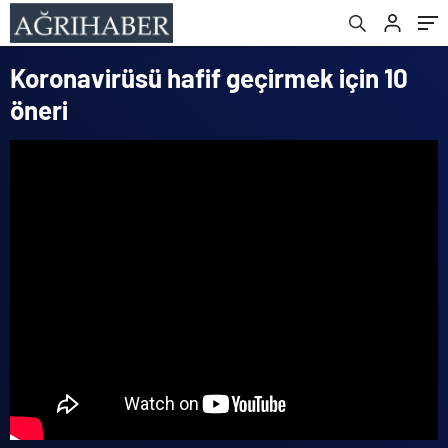
Koronavirüsü hafif geçirmek için 10
öneri