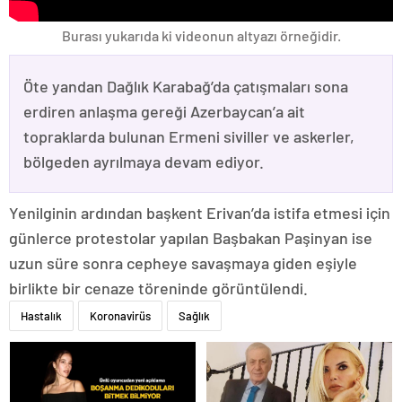
Burası yukarıda ki videonun altyazı örneğidir.
Öte yandan Dağlık Karabağ’da çatışmaları sona
erdiren anlaşma gereği Azerbaycan’a ait
topraklarda bulunan Ermeni siviller ve askerler,
bölgeden ayrılmaya devam ediyor.
Yenilginin ardından başkent Erivan’da istifa etmesi için
günlerce protestolar yapılan Başbakan Paşinyan ise
uzun süre sonra cepheye savaşmaya giden eşiyle
birlikte bir cenaze töreninde görüntülendi.
Hastalık
Koronavirüs
Sağlık