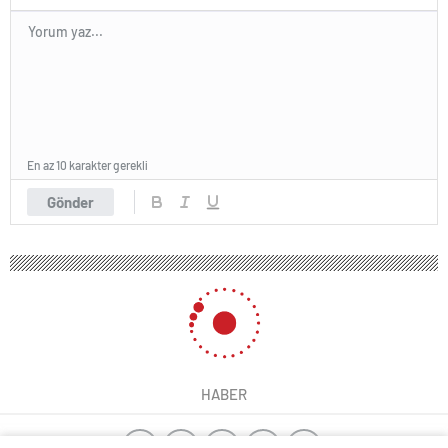
En az 10 karakter gerekli
Gönder
HABER