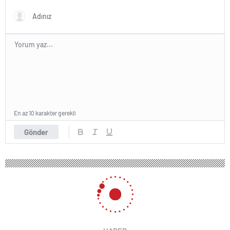
En az 10 karakter gerekli
Gönder