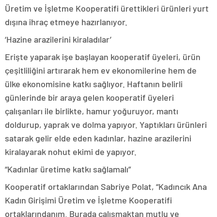
Üretim ve İşletme Kooperatifi ürettikleri ürünleri yurt
dışına ihraç etmeye hazırlanıyor.
‘Hazine arazilerini kiraladılar’
Erişte yaparak işe başlayan kooperatif üyeleri, ürün
çeşitliliğini artırarak hem ev ekonomilerine hem de
ülke ekonomisine katkı sağlıyor. Haftanın belirli
günlerinde bir araya gelen kooperatif üyeleri
çalışanları ile birlikte, hamur yoğuruyor, mantı
doldurup, yaprak ve dolma yapıyor. Yaptıkları ürünleri
satarak gelir elde eden kadınlar, hazine arazilerini
kiralayarak nohut ekimi de yapıyor.
“Kadınlar üretime katkı sağlamalı”
Kooperatif ortaklarından Sabriye Polat, “Kadıncık Ana
Kadın Girişimi Üretim ve İşletme Kooperatifi
ortaklarındanım. Burada çalışmaktan mutlu ve