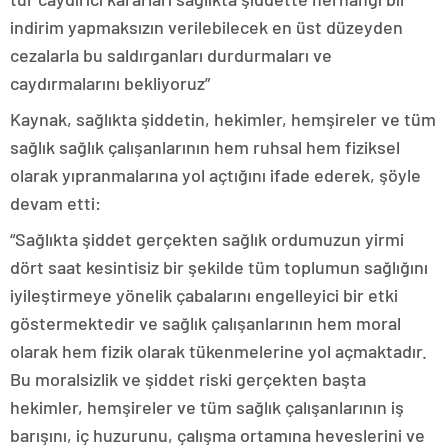
indirim yapmaksızın verilebilecek en üst düzeyden
cezalarla bu saldırganları durdurmaları ve
caydırmalarını bekliyoruz”
Kaynak, sağlıkta şiddetin, hekimler, hemşireler ve tüm
sağlık sağlık çalışanlarının hem ruhsal hem fiziksel
olarak yıpranmalarına yol açtığını ifade ederek, şöyle
devam etti:
“Sağlıkta şiddet gerçekten sağlık ordumuzun yirmi
dört saat kesintisiz bir şekilde tüm toplumun sağlığını
iyileştirmeye yönelik çabalarını engelleyici bir etki
göstermektedir ve sağlık çalışanlarının hem moral
olarak hem fizik olarak tükenmelerine yol açmaktadır.
Bu moralsizlik ve şiddet riski gerçekten başta
hekimler, hemşireler ve tüm sağlık çalışanlarının iş
barışını, iç huzurunu, çalışma ortamına heveslerini ve