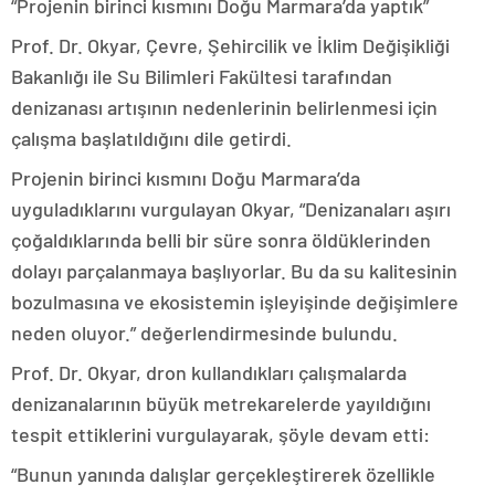
“Projenin birinci kısmını Doğu Marmara’da yaptık”
Prof. Dr. Okyar, Çevre, Şehircilik ve İklim Değişikliği
Bakanlığı ile Su Bilimleri Fakültesi tarafından
denizanası artışının nedenlerinin belirlenmesi için
çalışma başlatıldığını dile getirdi.
Projenin birinci kısmını Doğu Marmara’da
uyguladıklarını vurgulayan Okyar, “Denizanaları aşırı
çoğaldıklarında belli bir süre sonra öldüklerinden
dolayı parçalanmaya başlıyorlar. Bu da su kalitesinin
bozulmasına ve ekosistemin işleyişinde değişimlere
neden oluyor.” değerlendirmesinde bulundu.
Prof. Dr. Okyar, dron kullandıkları çalışmalarda
denizanalarının büyük metrekarelerde yayıldığını
tespit ettiklerini vurgulayarak, şöyle devam etti:
“Bunun yanında dalışlar gerçekleştirerek özellikle