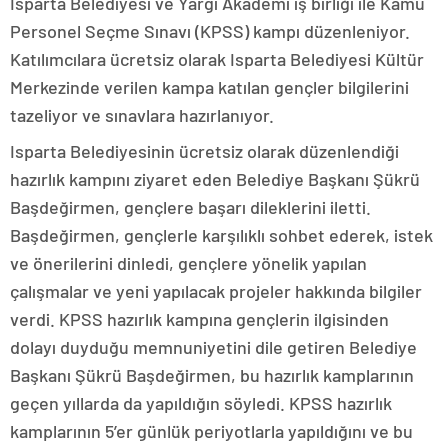
Isparta Belediyesi ve Yargı Akademi iş birliği ile Kamu
Personel Seçme Sınavı (KPSS) kampı düzenleniyor.
Katılımcılara ücretsiz olarak Isparta Belediyesi Kültür
Merkezinde verilen kampa katılan gençler bilgilerini
tazeliyor ve sınavlara hazırlanıyor.
Isparta Belediyesinin ücretsiz olarak düzenlendiği
hazırlık kampını ziyaret eden Belediye Başkanı Şükrü
Başdeğirmen, gençlere başarı dileklerini iletti.
Başdeğirmen, gençlerle karşılıklı sohbet ederek, istek
ve önerilerini dinledi, gençlere yönelik yapılan
çalışmalar ve yeni yapılacak projeler hakkında bilgiler
verdi. KPSS hazırlık kampına gençlerin ilgisinden
dolayı duyduğu memnuniyetini dile getiren Belediye
Başkanı Şükrü Başdeğirmen, bu hazırlık kamplarının
geçen yıllarda da yapıldığın söyledi. KPSS hazırlık
kamplarının 5’er günlük periyotlarla yapıldığını ve bu