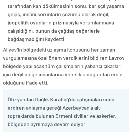
tarafından kan dökülmesinin sonu, barışçıl yaşama
geçiş, insani sorunların çözümü olarak değil,
jeopolitik oyunların prizmasıyla yorumlanmaya
çalışıldığını, bunun da çağdaş değerlerle
bağdaşmadığını kaydetti.
Aliyev’in bölgedeki uzlaşma konusunu her zaman
vurgulamasına özel önem verdiklerini bildiren Lavrov,
bölgede yapılacak tüm çalışmaların yabancı çıkarlar
için değil bölge insanlarına yönelik olduğundan emin
olduğunu ifade etti.
Öte yandan Dağlık Karabağ’da çatışmaları sona
erdiren anlaşma gereği Azerbaycan’a ait
topraklarda bulunan Ermeni siviller ve askerler,
bölgeden ayrılmaya devam ediyor.