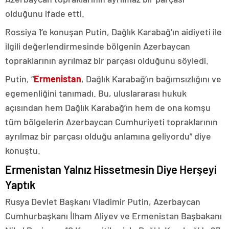
olduğunu ifade etti.
Rossiya 1’e konuşan Putin, Dağlık Karabağ’ın aidiyeti ile
ilgili değerlendirmesinde bölgenin Azerbaycan
topraklarının ayrılmaz bir parçası olduğunu söyledi.
Putin, “
Ermenistan
, Dağlık Karabağ’ın bağımsızlığını ve
egemenliğini tanımadı. Bu, uluslararası hukuk
açısından hem Dağlık Karabağ’ın hem de ona komşu
tüm bölgelerin Azerbaycan Cumhuriyeti topraklarının
ayrılmaz bir parçası olduğu anlamına geliyordu” diye
konuştu.
Ermenistan Yalnız Hissetmesin Diye Herşeyi
Yaptık
Rusya Devlet Başkanı Vladimir Putin, Azerbaycan
Cumhurbaşkanı İlham Aliyev ve Ermenistan Başbakanı