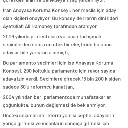
İran Anayasa Koruma Konseyi, her meclis için aday
olan kişileri onaylıyor. Bu konsey de İran’ın dini lideri
Ayetullah Ali Hamaney tarafından atanıyor.
2009 yılında protestolara yol açan tartışmalı
seçimlerden sonra en ufak bir eleştiride bulunan
adaylar bile yarıştan alınmıştı.
Bu parlamento seçimleri için ise Anayasa Koruma
Konseyi, 290 koltuklu parlamento için rekor sayıda
adaya izin verdi. Seçimlere girecek 15 bin 200 kişiden
sadece 30’u reformcu kanattan.
2004 yılından beri parlamentoda muhafazakarlar
çoğunlukta, bunun değişmesi de beklenmiyor.
Önceki seçimlerde reform yanlısı cephe, adayların
yarışa girmesi ve insanların sandığa gitmesi için