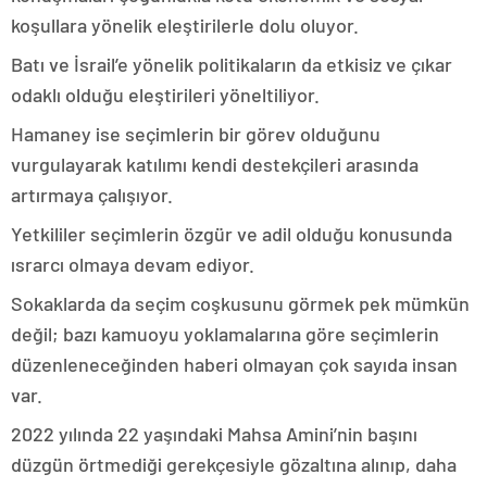
koşullara yönelik eleştirilerle dolu oluyor.
Batı ve İsrail’e yönelik politikaların da etkisiz ve çıkar
odaklı olduğu eleştirileri yöneltiliyor.
Hamaney ise seçimlerin bir görev olduğunu
vurgulayarak katılımı kendi destekçileri arasında
artırmaya çalışıyor.
Yetkililer seçimlerin özgür ve adil olduğu konusunda
ısrarcı olmaya devam ediyor.
Sokaklarda da seçim coşkusunu görmek pek mümkün
değil; bazı kamuoyu yoklamalarına göre seçimlerin
düzenleneceğinden haberi olmayan çok sayıda insan
var.
2022 yılında 22 yaşındaki Mahsa Amini’nin başını
düzgün örtmediği gerekçesiyle gözaltına alınıp, daha