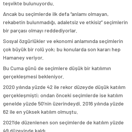
teşvikte bulunuyordu.
Ancak bu seçimlerde ilk defa “anlamı olmayan,
rekabetin bulunmadığı, adaletsiz ve etkisiz” seçimlerin
bir parçası olmayı reddediyorlar.
Sosyal özgürlükler ve ekonomi anlamında seçimlerin
çok büyük bir rolü yok; bu konularda son kararı hep
Hamaney veriyor.
Bu Cuma günü de seçimlere düşük bir katılımın
gerçekleşmesi bekleniyor.
2020 yılında yüzde 42 ile rekor düzeyde düşük katılım
gerçekleşmişti; ondan önceki seçimlerde ise katılım
genelde yüzde 50’nin üzerindeydi. 2016 yılında yüzde
62 ile en yüksek katılım olmuştu.
2021’de düzenlenen son seçimlerde de katılım yüzde
49 düzeyinde kaldı.