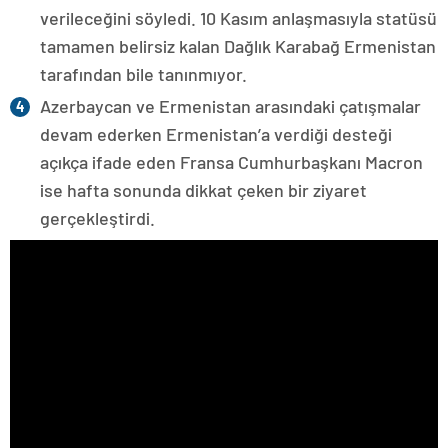
verileceğini söyledi. 10 Kasım anlaşmasıyla statüsü
tamamen belirsiz kalan Dağlık Karabağ Ermenistan
tarafından bile tanınmıyor.
Azerbaycan ve Ermenistan arasındaki çatışmalar
devam ederken Ermenistan’a verdiği desteği
açıkça ifade eden Fransa Cumhurbaşkanı Macron
ise hafta sonunda dikkat çeken bir ziyaret
gerçekleştirdi.