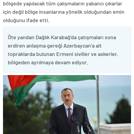
bölgede yapılacak tüm çalışmaların yabancı çıkarlar
için değil bölge insanlarına yönelik olduğundan emin
olduğunu ifade etti.
Öte yandan Dağlık Karabağ’da çatışmaları sona
erdiren anlaşma gereği Azerbaycan’a ait
topraklarda bulunan Ermeni siviller ve askerler,
bölgeden ayrılmaya devam ediyor.