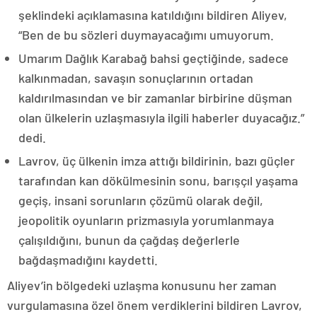
şeklindeki açıklamasına katıldığını bildiren Aliyev,
“Ben de bu sözleri duymayacağımı umuyorum.
Umarım Dağlık Karabağ bahsi geçtiğinde, sadece
kalkınmadan, savaşın sonuçlarının ortadan
kaldırılmasından ve bir zamanlar birbirine düşman
olan ülkelerin uzlaşmasıyla ilgili haberler duyacağız.”
dedi.
Lavrov, üç ülkenin imza attığı bildirinin, bazı güçler
tarafından kan dökülmesinin sonu, barışçıl yaşama
geçiş, insani sorunların çözümü olarak değil,
jeopolitik oyunların prizmasıyla yorumlanmaya
çalışıldığını, bunun da çağdaş değerlerle
bağdaşmadığını kaydetti.
Aliyev’in bölgedeki uzlaşma konusunu her zaman
vurgulamasına özel önem verdiklerini bildiren Lavrov,