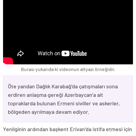
Burası yukarıda ki videonun altyazı örneğidir.
Öte yandan Dağlık Karabağ’da çatışmaları sona
erdiren anlaşma gereği Azerbaycan’a ait
topraklarda bulunan Ermeni siviller ve askerler,
bölgeden ayrılmaya devam ediyor.
Yenilginin ardından başkent Erivan’da istifa etmesi için