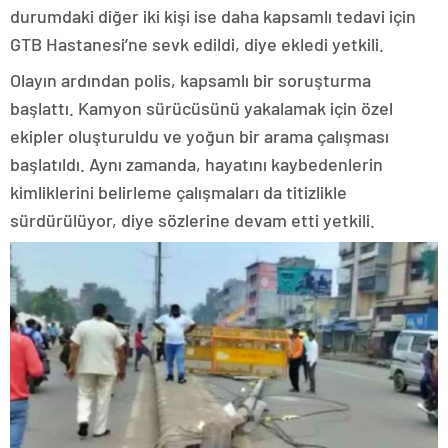
durumdaki diğer iki kişi ise daha kapsamlı tedavi için
GTB Hastanesi’ne sevk edildi, diye ekledi yetkili.
Olayın ardından polis, kapsamlı bir soruşturma
başlattı. Kamyon sürücüsünü yakalamak için özel
ekipler oluşturuldu ve yoğun bir arama çalışması
başlatıldı. Aynı zamanda, hayatını kaybedenlerin
kimliklerini belirleme çalışmaları da titizlikle
sürdürülüyor, diye sözlerine devam etti yetkili.