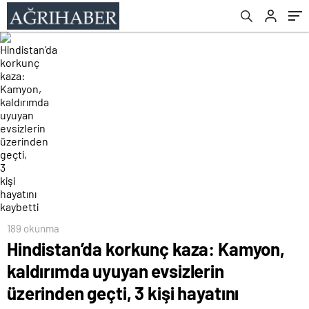
geçti, 3 kişi hayatını kaybetti
189 okunma
Hindistan’da korkunç kaza: Kamyon,
kaldırımda uyuyan evsizlerin
üzerinden geçti, 3 kişi hayatını