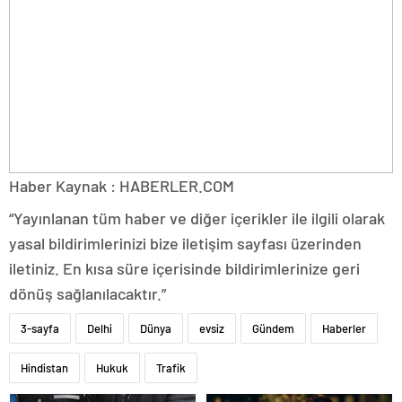
Haber Kaynak : HABERLER.COM
“Yayınlanan tüm haber ve diğer içerikler ile ilgili olarak
yasal bildirimlerinizi bize iletişim sayfası üzerinden
iletiniz. En kısa süre içerisinde bildirimlerinize geri
dönüş sağlanılacaktır.”
3-sayfa
Delhi
Dünya
evsiz
Gündem
Haberler
Hindistan
Hukuk
Trafik