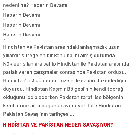
nedeni ne?
Haberin Devamı
Haberin Devamı
Haberin Devamı
Haberin Devamı
Hindistan ve Pakistan arasındaki anlaşmazlık uzun
yıllardır süregelen bir konu halini almış durumda.
Nükleer silahlara sahip Hindistan ile Pakistan arasında
patlak veren çatışmalar sonrasında Pakistan ordusu,
Hindistan’ın 3 bölgeden füzelerle saldırı düzenlediğini
duyurdu. Hindistan Keşmir Bölgesi’nin kendi toprağı
olduğunu iddia ederken Pakistan tarafı ise bölgenin
kendilerine ait olduğunu savunuyor. İşte Hindistan
Pakistan Savaşı’nın tarihçesi…
HİNDİSTAN VE PAKİSTAN NEDEN SAVAŞIYOR?