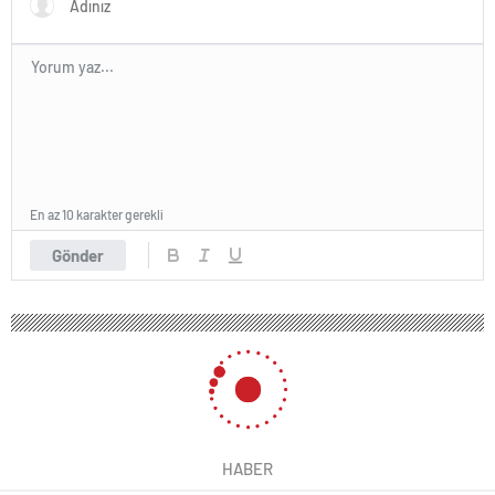
En az 10 karakter gerekli
Gönder
HABER