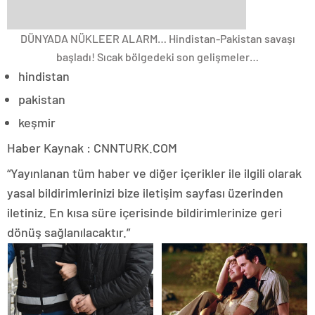
DÜNYADA NÜKLEER ALARM… Hindistan-Pakistan savaşı
başladı! Sıcak bölgedeki son gelişmeler…
hindistan
pakistan
keşmir
Haber Kaynak : CNNTURK.COM
“Yayınlanan tüm haber ve diğer içerikler ile ilgili olarak
yasal bildirimlerinizi bize iletişim sayfası üzerinden
iletiniz. En kısa süre içerisinde bildirimlerinize geri
dönüş sağlanılacaktır.”