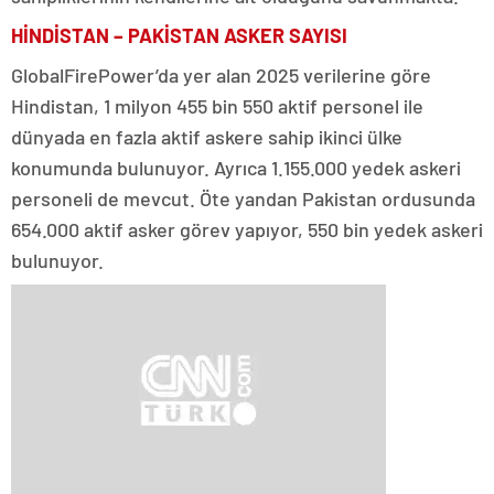
HİNDİSTAN – PAKİSTAN ASKER SAYISI
GlobalFirePower’da yer alan 2025 verilerine göre
Hindistan, 1 milyon 455 bin 550 aktif personel ile
dünyada en fazla aktif askere sahip ikinci ülke
konumunda bulunuyor. Ayrıca 1.155.000 yedek askeri
personeli de mevcut. Öte yandan Pakistan ordusunda
654.000 aktif asker görev yapıyor, 550 bin yedek askeri
bulunuyor.