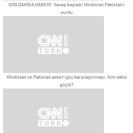
SON DAKİKA HABERİ: Savaş başladı! Hindistan Pakistan’ı
vurdu
Hindistan ve Pakistan askeri güç karşılaştırması: Kim daha
güçlü?