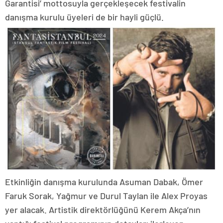
Garantisi’ mottosuyla gerçekleşecek festivalin
danışma kurulu üyeleri de bir hayli güçlü.
Etkinliğin danışma kurulunda Asuman Dabak, Ömer
Faruk Sorak, Yağmur ve Durul Taylan ile Alex Proyas
yer alacak. Artistik direktörlüğünü Kerem Akça’nın