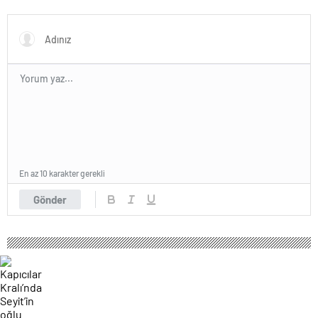
En az 10 karakter gerekli
Gönder