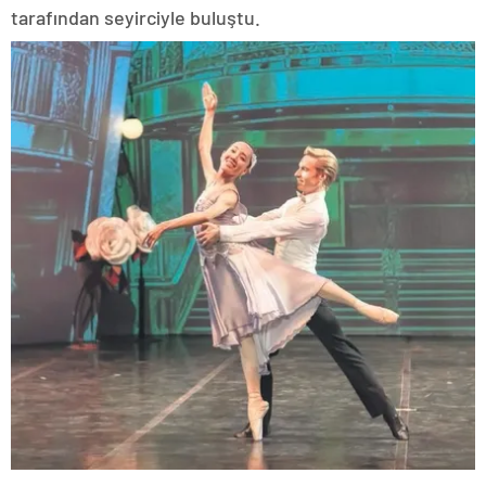
tarafından seyirciyle buluştu.