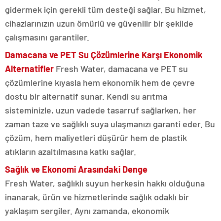
gidermek için gerekli tüm desteği sağlar. Bu hizmet,
cihazlarınızın uzun ömürlü ve güvenilir bir şekilde
çalışmasını garantiler.
Damacana ve PET Su Çözümlerine Karşı Ekonomik
Alternatifler
Fresh Water, damacana ve PET su
çözümlerine kıyasla hem ekonomik hem de çevre
dostu bir alternatif sunar. Kendi su arıtma
sisteminizle, uzun vadede tasarruf sağlarken, her
zaman taze ve sağlıklı suya ulaşmanızı garanti eder. Bu
çözüm, hem maliyetleri düşürür hem de plastik
atıkların azaltılmasına katkı sağlar.
Sağlık ve Ekonomi Arasındaki Denge
Fresh Water, sağlıklı suyun herkesin hakkı olduğuna
inanarak, ürün ve hizmetlerinde sağlık odaklı bir
yaklaşım sergiler. Aynı zamanda, ekonomik