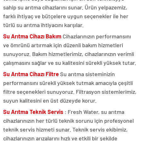
sahip su arıtma cihazlarını sunar. Ürün yelpazemiz,
farklı ihtiyaç ve bütçelere uygun seçenekler ile her
türlü su arıtma ihtiyacını karşılar.
Su Arıtma Cihazı Bakım
Cihazlarınızın performansını
ve ömrünü artırmak için düzenli bakım hizmetleri
sunuyoruz. Bakım hizmetlerimiz, cihazlarınızın verimli
çalışmasını sağlar ve su kalitesini sürekli yüksek tutar.
Su Arıtma Cihazı Filtre
Su arıtma sisteminizin
performansını sürekli yüksek tutmak amacıyla çeşitli
filtre seçenekleri sunuyoruz. Filtrasyon sistemlerimiz,
suyun kalitesini en üst düzeyde korur.
Su Arıtma Teknik Servis
: Fresh Water, su arıtma
cihazlarınızın her türlü teknik sorunu için profesyonel
teknik servis hizmeti sunar. Teknik servis ekibimiz,
cihazlarınızın arızalarını hızlı ve etkili bir şekilde