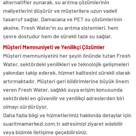
alternatifler sunarak, su arıtma çözümlerinin
maliyetlerini düşürür ve müşterilere uzun vadeli
tasarruf sağlar. Damacana ve PET su çözümlerinin
aksine, Fresh Water'ın su arıtma sistemleri, hem
çevre dostudur hem de sürekli taze su sağlar.
Müşteri Memnuniyeti ve Yenilikçi Çözümler
Müşteri memnuniyetini her şeyin önünde tutan Fresh
Water, sektördeki yenilikleri ve teknolojik gelişmeleri
yakından takip ederek, hizmet kalitesini sürekli olarak
artırmaktadır. Müşteri geri bildirimlerine büyük önem
veren Fresh Water, sağlıklı suya erişim konusunda
sektördeki en güvenilir ve yenilikçi adreslerden biri
olmayı sürdürüyor.
Daha fazla bilgi ve hizmetlerimiz hakkında detaylar için
suaritmamerkezi.com.tr adresimizi ziyaret edebilir
veya bizimle iletişime geçebilirsiniz.