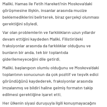
Maliki, Hamas ile Fetih Hareketi’nin Moskova’daki
görüşmesine ilişkin, insanlar arasında mucize
beklemediklerini belirterek, biraz gerçekçi olunması
gerektiğini söyledi.
Var olan problemlerin ve farklılıkların uzun yıllardır
devam ettiğini kaydeden Maliki, Filistin’deki
fraksiyonlar arasında da farklılıklar olduğunu ve
bunların bir anda, tek bir toplantıda
giderilemeyeceğini dile getirdi.
Maliki, başlangıcın olumlu olduğunu ve Moskova’daki
toplantının sonucunun da çok pozitif ve teşvik edici
göründüğünü kaydederek, fraksiyonlar arasında
imzalanmış ve bildiri haline gelmiş formatın takip
edilmesi gerektiğine işaret etti.
Her ülkenin siyasi duruşuyla ilgili konuşmayacağını