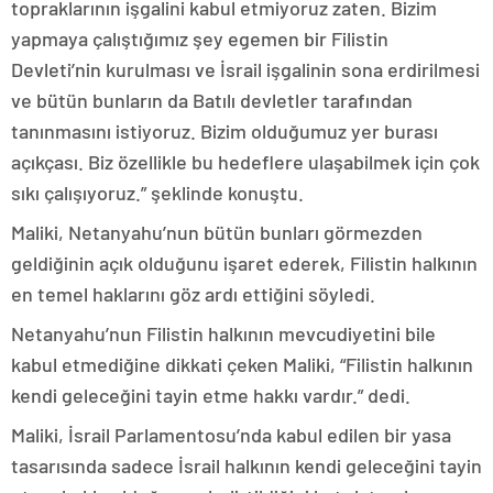
topraklarının işgalini kabul etmiyoruz zaten. Bizim
yapmaya çalıştığımız şey egemen bir Filistin
Devleti’nin kurulması ve İsrail işgalinin sona erdirilmesi
ve bütün bunların da Batılı devletler tarafından
tanınmasını istiyoruz. Bizim olduğumuz yer burası
açıkçası. Biz özellikle bu hedeflere ulaşabilmek için çok
sıkı çalışıyoruz.” şeklinde konuştu.
Maliki, Netanyahu’nun bütün bunları görmezden
geldiğinin açık olduğunu işaret ederek, Filistin halkının
en temel haklarını göz ardı ettiğini söyledi.
Netanyahu’nun Filistin halkının mevcudiyetini bile
kabul etmediğine dikkati çeken Maliki, “Filistin halkının
kendi geleceğini tayin etme hakkı vardır.” dedi.
Maliki, İsrail Parlamentosu’nda kabul edilen bir yasa
tasarısında sadece İsrail halkının kendi geleceğini tayin