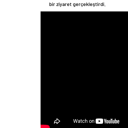
bir ziyaret gerçekleştirdi.