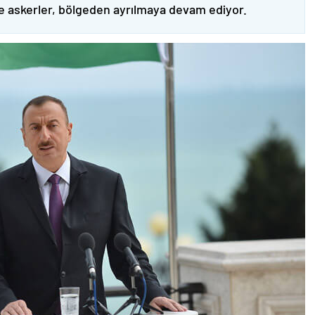
ve askerler, bölgeden ayrılmaya devam ediyor.