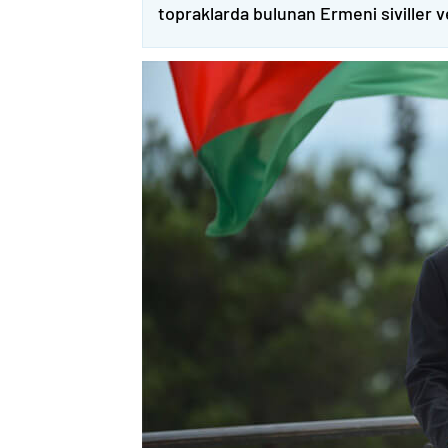
topraklarda bulunan Ermeni siviller 