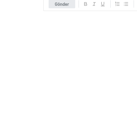
Gönder