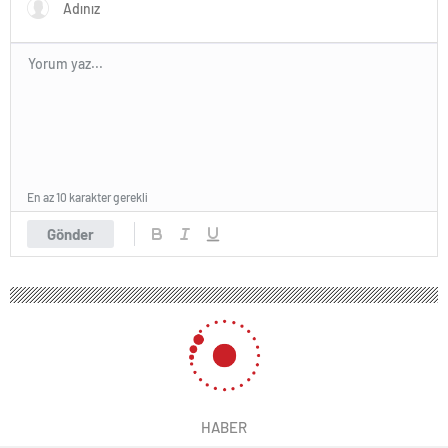
En az 10 karakter gerekli
Gönder
HABER