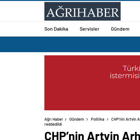
Son Dakika
Servisler
Gündem
Ağrı Haber
Gündem
Politika
CHP’nin Artvin A
reddedildi
CHP’nin Artvin Arh