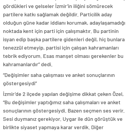
gördükleri ve gelseler İzmir’in iliğini sömürecek
partilere katkı sağlamak değildir. Particilik aday
olduğun güne kadar iddianı korumak, adaylaşamadığı
noktada kent için parti için çalışmaktır. Bu partinin
isyan edip başka partilere gidenleri değil, hiç bunlara
tenezzül etmeyip, partisi için çalışan kahramanları
tebrik ediyorum. Esas manşet olması gerekenler bu
kahramanlardır” dedi.
“Değişimler saha çalışması ve anket sonuçlarının
göstergesiydi”
İzmir’de 2 ilçede yapılan değişime dikkat çeken Özel,
“Bu değişimler yaptığımız saha çalışmaları ve anket
sonuçlarının göstergesiydi. Bazen seçmen ses verir.
Sesi duymanız gerekiyor. Uygar ile dün görüştük ve
birlikte siyaset yapmaya karar verdik. Diğer