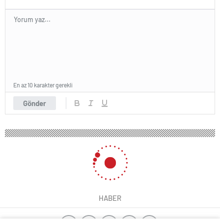
En az 10 karakter gerekli
Gönder
HABER