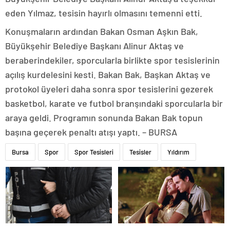
eden Yılmaz, tesisin hayırlı olmasını temenni etti.
Konuşmaların ardından Bakan Osman Aşkın Bak,
Büyükşehir Belediye Başkanı Alinur Aktaş ve
beraberindekiler, sporcularla birlikte spor tesislerinin
açılış kurdelesini kesti. Bakan Bak, Başkan Aktaş ve
protokol üyeleri daha sonra spor tesislerini gezerek
basketbol, karate ve futbol branşındaki sporcularla bir
araya geldi. Programın sonunda Bakan Bak topun
başına geçerek penaltı atışı yaptı. – BURSA
Bursa
Spor
Spor Tesisleri
Tesisler
Yıldırım